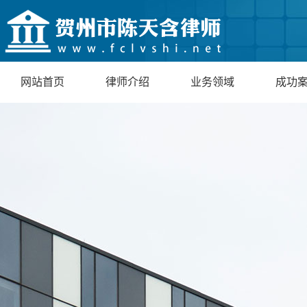
网站首页
律师介绍
业务领域
成功