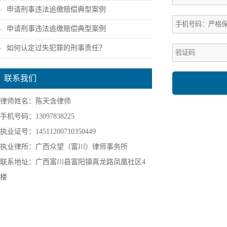
申请刑事违法追缴赔偿典型案例
申请刑事违法追缴赔偿典型案例
如何认定过失犯罪的刑事责任？
联系我们
律师姓名：陈天含律师
手机号码：13097838225
执业证号：14511200710350449
执业律所：广西众望（富川）律师事务所
联系地址：广西富川县富阳镇真龙路凤凰社区4
楼