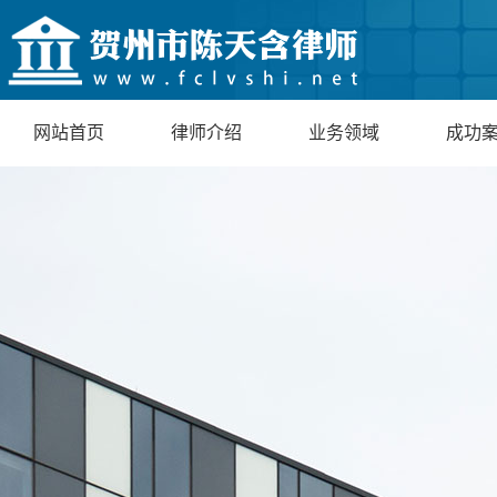
网站首页
律师介绍
业务领域
成功