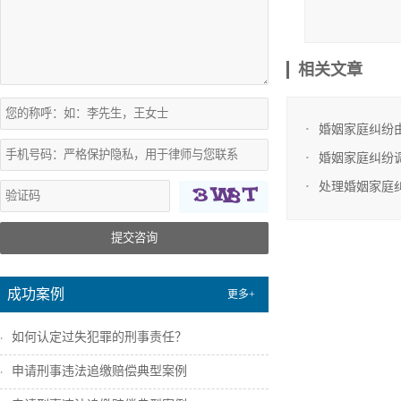
8.代理遗
9.代理
相关文章
10.维
婚姻家庭纠纷
婚姻家庭纠纷
处理婚姻家庭
提交咨询
成功案例
更多+
如何认定过失犯罪的刑事责任？
申请刑事违法追缴赔偿典型案例