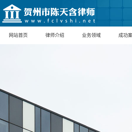
网站首页
律师介绍
业务领域
成功