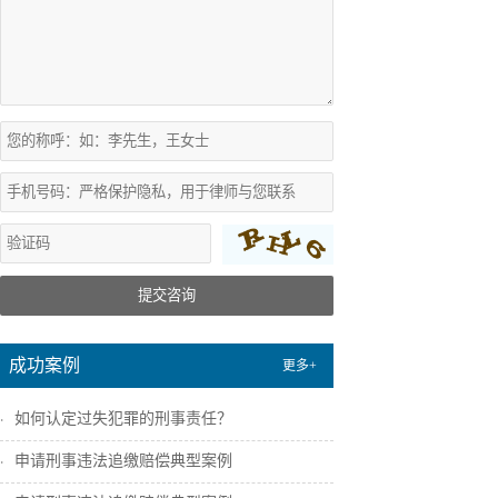
提交咨询
成功案例
更多+
如何认定过失犯罪的刑事责任？
申请刑事违法追缴赔偿典型案例