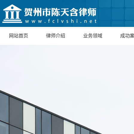
网站首页
律师介绍
业务领域
成功